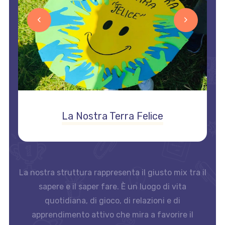
La Nostra Terra Felice
La nostra struttura rappresenta il giusto mix tra il
sapere e il saper fare. È un luogo di vita
quotidiana, di gioco, di relazioni e di
apprendimento attivo che mira a favorire il