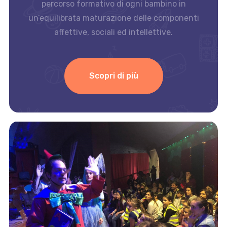
percorso formativo di ogni bambino in
un’equilibrata maturazione delle componenti
affettive, sociali ed intellettive.
Scopri di più