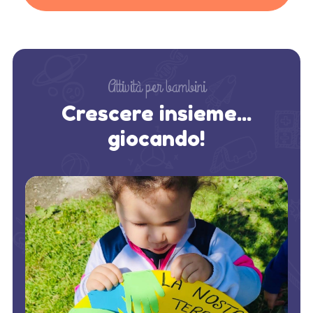
Attività per bambini
Crescere insieme...
giocando!